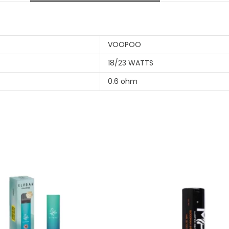
VOOPOO
18/23 WATTS
0.6 ohm