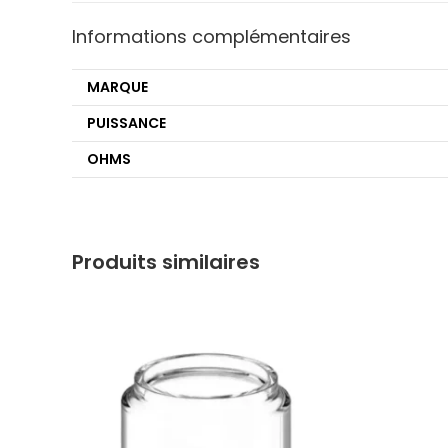
Informations complémentaires
MARQUE
PUISSANCE
OHMS
Produits similaires