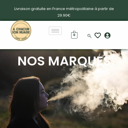
Livraison gratuite en France métropolitaine à partir de
29.90€
0
NOS MARQUES