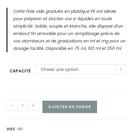
Cette fiole vide graduée en plastique PE est idéale
pour préparer et stocker vos e-liquides en toute
simplicité. Solide, souple et étanche, elle dispose d’un
embout fin amovible pour un remplissage précis de
vos atomiseurs et de graduations en ml et mg pour un
dosage facilité. Disponible en 75 ml, 100 ml et 250 ml.
Choisir une option
CAPACITÉ
-
+
AJOUTER AU PANIER
UGS :
ND