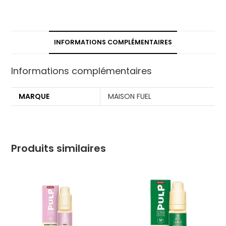
INFORMATIONS COMPLÉMENTAIRES
Informations complémentaires
MARQUE
MAISON FUEL
Produits similaires