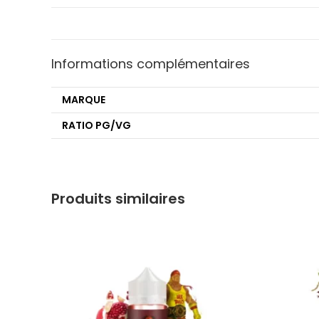
Informations complémentaires
MARQUE
RATIO PG/VG
Produits similaires