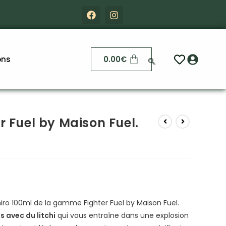
ons
0.00
€
r Fuel by Maison Fuel.
iro 100ml de la gamme Fighter Fuel by Maison Fuel.
s avec du litchi
qui vous entraîne dans une explosion