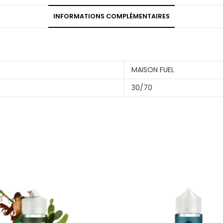
INFORMATIONS COMPLÉMENTAIRES
MAISON FUEL
30/70