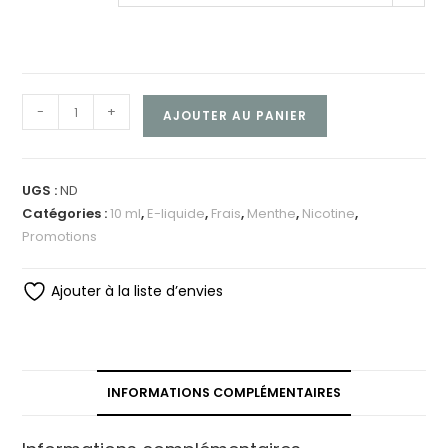
-
+
AJOUTER AU PANIER
UGS :
ND
Catégories :
10 ml
,
E-liquide
,
Frais
,
Menthe
,
Nicotine
,
Promotions
Ajouter à la liste d’envies
INFORMATIONS COMPLÉMENTAIRES