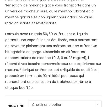
Sensation, ce mélange glacé vous transporte dans un
univers de fraîcheur pure, où le menthol vibrant et la
menthe glaciale se conjuguent pour offrir une vape
rafraîchissante et revitalisante.
Formulé avec un ratio 50/50 VG/PG, cet e-liquide
garantit une vape fluide et équilibrée, vous permettant
de savourer pleinement ses arômes tout en offrant un
hit agréable en gorge. Disponible en différentes
concentrations de nicotine (0, 3, 6 ou 12 mg/ml), il
répond à vos besoins personnels pour une expérience sur
mesure. Fabriqué en France, cet e-liquide de qualité est
proposé en format de 10ml, idéal pour ceux qui
recherchent une sensation de fraîcheur extrême à
chaque bouffée.
Choisir une option
NICOTINE