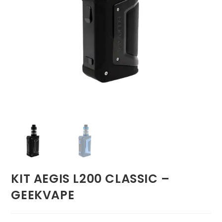
KIT AEGIS L200 CLASSIC –
GEEKVAPE