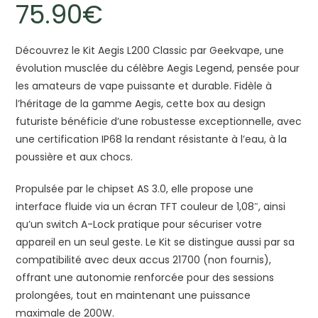
75.90
€
Découvrez le Kit Aegis L200 Classic par Geekvape, une
évolution musclée du célèbre Aegis Legend, pensée pour
les amateurs de vape puissante et durable. Fidèle à
l’héritage de la gamme Aegis, cette box au design
futuriste bénéficie d’une robustesse exceptionnelle, avec
une certification IP68 la rendant résistante à l’eau, à la
poussière et aux chocs.
Propulsée par le chipset AS 3.0, elle propose une
interface fluide via un écran TFT couleur de 1,08″, ainsi
qu’un switch A-Lock pratique pour sécuriser votre
appareil en un seul geste. Le Kit se distingue aussi par sa
compatibilité avec deux accus 21700 (non fournis),
offrant une autonomie renforcée pour des sessions
prolongées, tout en maintenant une puissance
maximale de 200W.