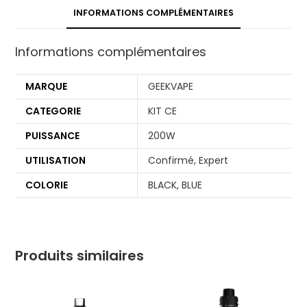
INFORMATIONS COMPLÉMENTAIRES
Informations complémentaires
MARQUE
GEEKVAPE
CATEGORIE
KIT CE
PUISSANCE
200W
UTILISATION
Confirmé, Expert
COLORIE
BLACK, BLUE
Produits similaires