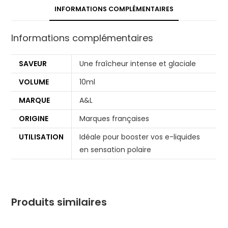
INFORMATIONS COMPLÉMENTAIRES
Informations complémentaires
SAVEUR
Une fraîcheur intense et glaciale
VOLUME
10ml
MARQUE
A&L
ORIGINE
Marques françaises
UTILISATION
Idéale pour booster vos e-liquides
en sensation polaire
Produits similaires