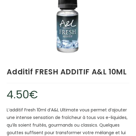
Additif FRESH ADDITIF A&L 10ML
4.50
€
L’additif Fresh 10ml d’A&L Ultimate vous permet d’ajouter
une intense sensation de fraîcheur à tous vos e-liquides,
qu’ils soient fruités, gourmands ou classics. Quelques
gouttes suffisent pour transformer votre mélange et lui