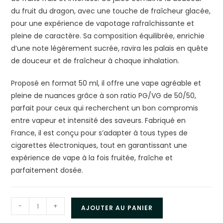
du fruit du dragon, avec une touche de fraîcheur glacée,
pour une expérience de vapotage rafraîchissante et
pleine de caractère. Sa composition équilibrée, enrichie
d’une note légèrement sucrée, ravira les palais en quête
de douceur et de fraîcheur à chaque inhalation.
Proposé en format 50 ml, il offre une vape agréable et
pleine de nuances grâce à son ratio PG/VG de 50/50,
parfait pour ceux qui recherchent un bon compromis
entre vapeur et intensité des saveurs. Fabriqué en
France, il est conçu pour s’adapter à tous types de
cigarettes électroniques, tout en garantissant une
expérience de vape à la fois fruitée, fraîche et
parfaitement dosée.
-
+
AJOUTER AU PANIER