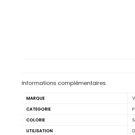
Informations complémentaires
MARQUE
CATEGORIE
COLORIE
S
UTILISATION
D