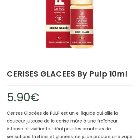
CERISES GLACEES By Pulp 10ml
5.90
€
Cerises Glacées de PULP est un e-liquide qui allie la
douceur juteuse de la cerise mûre à une fraîcheur
intense et vivifiante. Idéal pour les amateurs de
sensations fruitées et glacées, ce juice procure une vape