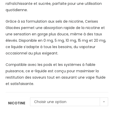
rafraîchissante et sucrée, parfaite pour une utilisation
quotidienne.
Grâce à sa formulation aux sels de nicotine, Cerises
Glacées permet une absorption rapide de la nicotine et
une sensation en gorge plus douce, même à des taux
élevés. Disponible en 0 mg, 5 mg, 10 mg, 15 mg et 20 mg,
ce liquide s’adapte à tous les besoins, du vapoteur
occasionnel au plus exigeant.
Compatible avec les pods et les systèmes à faible
puissance, ce e-liquide est conçu pour maximiser la
restitution des saveurs tout en assurant une vape fluide
et satisfaisante.
Choisir une option
NICOTINE