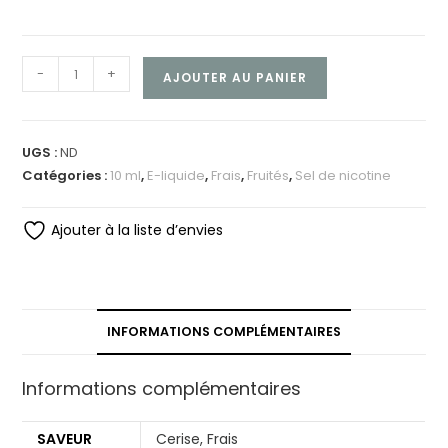
-
+
AJOUTER AU PANIER
UGS :
ND
Catégories :
10 ml
,
E-liquide
,
Frais
,
Fruités
,
Sel de nicotine
Ajouter à la liste d’envies
INFORMATIONS COMPLÉMENTAIRES
Informations complémentaires
SAVEUR
Cerise, Frais