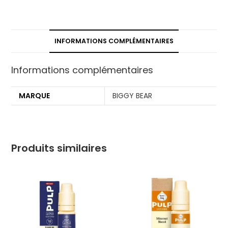
INFORMATIONS COMPLÉMENTAIRES
Informations complémentaires
MARQUE
BIGGY BEAR
Produits similaires