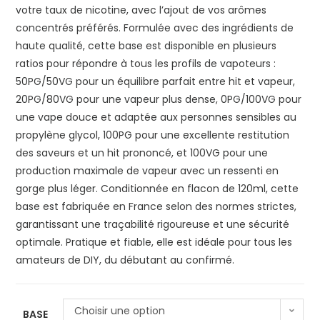
votre taux de nicotine, avec l’ajout de vos arômes
concentrés préférés. Formulée avec des ingrédients de
haute qualité, cette base est disponible en plusieurs
ratios pour répondre à tous les profils de vapoteurs :
50PG/50VG pour un équilibre parfait entre hit et vapeur,
20PG/80VG pour une vapeur plus dense, 0PG/100VG pour
une vape douce et adaptée aux personnes sensibles au
propylène glycol, 100PG pour une excellente restitution
des saveurs et un hit prononcé, et 100VG pour une
production maximale de vapeur avec un ressenti en
gorge plus léger. Conditionnée en flacon de 120ml, cette
base est fabriquée en France selon des normes strictes,
garantissant une traçabilité rigoureuse et une sécurité
optimale. Pratique et fiable, elle est idéale pour tous les
amateurs de DIY, du débutant au confirmé.
Choisir une option
BASE