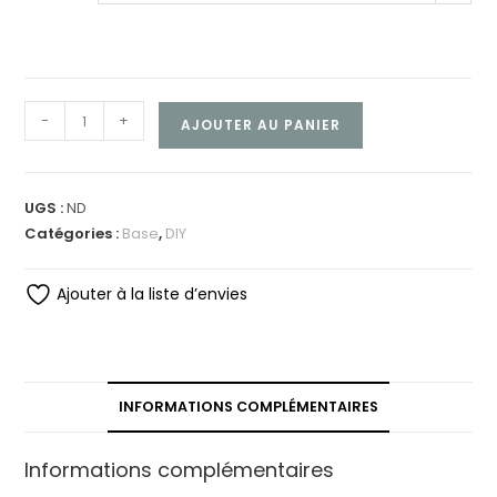
-
+
AJOUTER AU PANIER
UGS :
ND
Catégories :
Base
,
DIY
Ajouter à la liste d’envies
INFORMATIONS COMPLÉMENTAIRES
Informations complémentaires