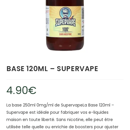
BASE 120ML – SUPERVAPE
4.90
€
La base 250ml 0mg/ml de SupervapeLa Base 120ml –
Supervape est idéale pour fabriquer vos e-liquides
maison en toute liberté. Sans nicotine, elle peut être
utilisée telle quelle ou enrichie de boosters pour ajuster