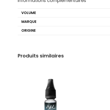
Informations complémentaires
VOLUME
MARQUE
ORIGINE
Produits similaires